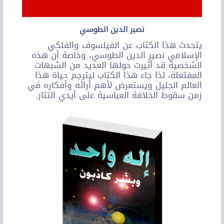
نصير الدين الطوسي
يتحدث هذا الكتاب عن الفيلسوف والفلكي
الإسلامي نصير الدين الطوسي، وخاصة أن هذه
الشخصية قد أثيرت حولها العديد من الشبهات
المفتعلة، لذا جاء هذا الكتاب ليترجم حياة هذا
العالم الجليل ويستعرض لأهم آرائه وأفكاره في
زمن سقوط الخلافة العباسية على أيدي التتار.