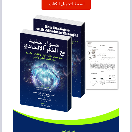
اضغط لتحميل الكتاب