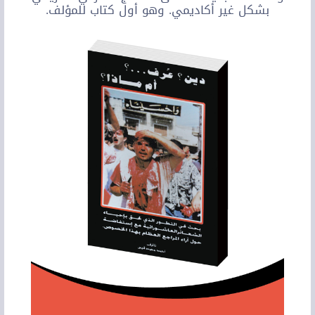
بشكل غير أكاديمي. وهو أول كتاب للمؤلف.