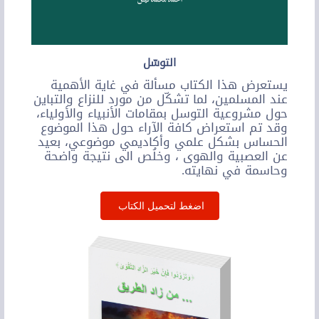
التوسّل
يستعرض هذا الكتاب مسألة في غاية الأهمية
عند المسلمين، لما تشكّل من مورد للنزاع والتباين
حول مشروعية التوسل بمقامات الأنبياء والأولياء،
وقد تم استعراض كافة الآراء حول هذا الموضوع
الحساس بشكل علمي وأكاديمي موضوعي، بعيد
عن العصبية والهوى ، وخلُص الى نتيجة واضحة
وحاسمة في نهايته.
اضغط لتحميل الكتاب