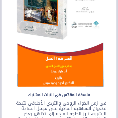
فلسفة المقدّس في التراث المشترك
في زمن الخواء الروحي والتردي الأخلاقي نتيجة
لطغيان المفاهيم المادية على مجمل الساحة
البشرية، تبرز الحاجة الملحة إلى تظهير بعض