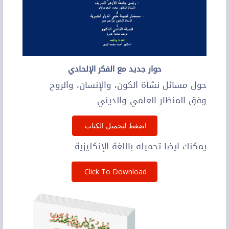
حوار جديد مع الفكر الإلحادي
حول مسائل نشأة الكون، والإنسان، والروح
وفق المنظار العلمي والديني
اضغط لتحميل الكتاب
يمكنك ايضا تحميله باللغة الإنكليزية
Click To Download