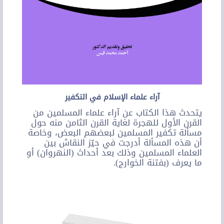
آراء علماء الإسلام في التكفير
يتحدث هذا الكتاب عن آراء علماء المسلمين من
القرن الأول للهجرة لغاية القرن الثامن منه حول
مسألة تكفير المسلمين لبعضهم البعض، وخاصة
أن هذه المسألة أدرجت في حيّز النقاش بين
العلماء المسلمين وذلك بعد أحداث (النهروان) أو
ما يعرف (بفتنة الخوارج).