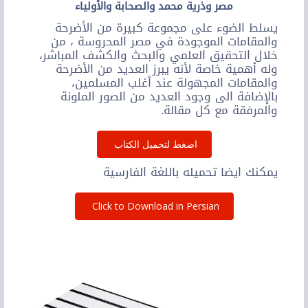
مصر وذرية محمد والصحابة والأولياء
يسلط الضوء على مجموعة كبيرة من الأضرحة
والمقامات الموجودة في مصر المحروسة ، من
خلال التحقيق العلمي والبحث والكشف المباشر،
وله أهمية خاصة لأنه يبرز العديد من الأضرحة
والمقامات المجهولة عند أغلب المسلمين،
بالإضافة الى وجود العديد من الصور الملونة
والمرفقة مع كل مقالة.
اضغط لتحميل الكتاب
يمكنك ايضا تحميله باللغة الفارسية
Click to Download in Persian