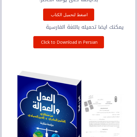
اضغط لتحميل الكتاب
يمكنك ايضا تحميله باللغة الفارسية
Click to Download in Persian