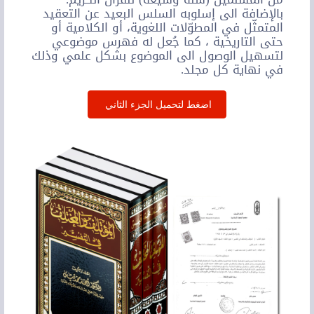
بالإضافة الى إسلوبه السلس البعيد عن التعقيد
المتمثّل في المطوّلات اللغوية، أو الكلامية أو
حتى التاريخية ، كما جُعل له فهرس موضوعي
لتسهيل الوصول الى الموضوع بشكل علمي وذلك
في نهاية كل مجلد.
اضغط لتحميل الجزء الثاني