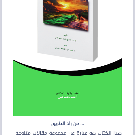
... من زاد الطريق
هذا الكتاب هو عبارة عن مجموعة مقالات متنوعة