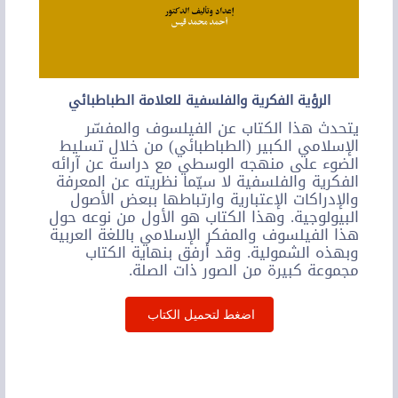
الرؤية الفكرية والفلسفية للعلامة الطباطبائي
يتحدث هذا الكتاب عن الفيلسوف والمفسّر
الإسلامي الكبير (الطباطبائي) من خلال تسليط
الضوء على منهجه الوسطي مع دراسة عن آرائه
الفكرية والفلسفية لا سيّما نظريته عن المعرفة
والإدراكات الإعتبارية وارتباطها ببعض الأصول
البيولوجية. وهذا الكتاب هو الأول من نوعه حول
هذا الفيلسوف والمفكر الإسلامي باللغة العربية
وبهذه الشمولية. وقد أرفق بنهاية الكتاب
مجموعة كبيرة من الصور ذات الصلة.
اضغط لتحميل الكتاب