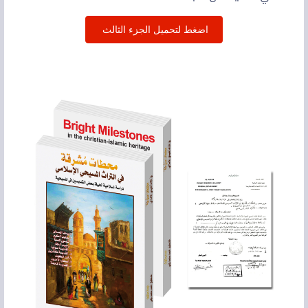
اضغط لتحميل الجزء الثالث