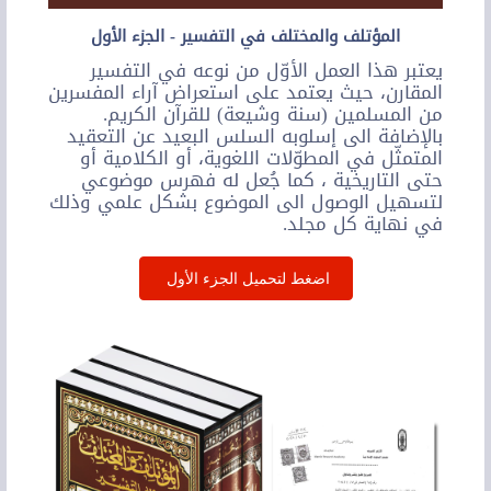
المؤتلف والمختلف في التفسير - الجزء الأول
يعتبر هذا العمل الأوّل من نوعه في التفسير
المقارن، حيث يعتمد على استعراض آراء المفسرين
من المسلمين (سنة وشيعة) للقرآن الكريم.
بالإضافة الى إسلوبه السلس البعيد عن التعقيد
المتمثّل في المطوّلات اللغوية، أو الكلامية أو
حتى التاريخية ، كما جُعل له فهرس موضوعي
لتسهيل الوصول الى الموضوع بشكل علمي وذلك
في نهاية كل مجلد.
اضغط لتحميل الجزء الأول