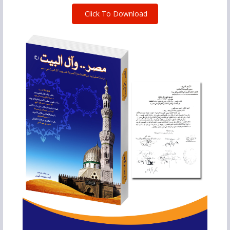
Click To Download