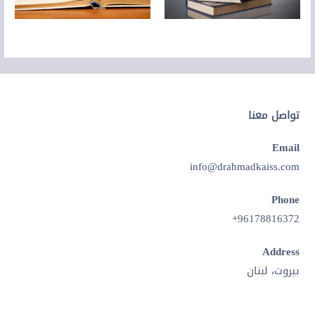
تواصل معنا
Email
info@drahmadkaiss.com
Phone
96178816372+
Address
بيروت، لبنان