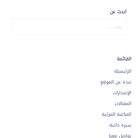
ابحث عن
البحث
عن:
القائمة
الرئيسيّة
نبذة عن الموقع
الإصدارات
المقالات
المكتبة المرئية
سيرة ذاتية
تواصل معنا