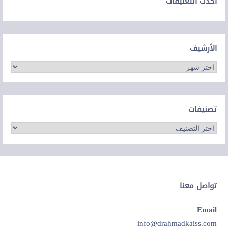
احدث التعليقات
الأرشيف
الأرشيف
تصنيفات
تصنيفات
تواصل معنا
Email
info@drahmadkaiss.com